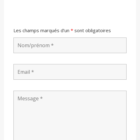
Les champs marqués d’un
*
sont obligatoires