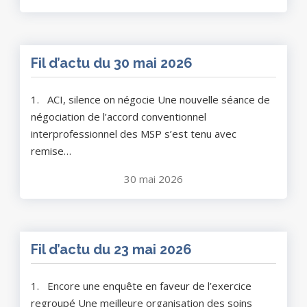
Fil d’actu du 30 mai 2026
1. ACI, silence on négocie Une nouvelle séance de
négociation de l’accord conventionnel
interprofessionnel des MSP s’est tenu avec
remise…
30 mai 2026
Fil d’actu du 23 mai 2026
1. Encore une enquête en faveur de l’exercice
regroupé Une meilleure organisation des soins