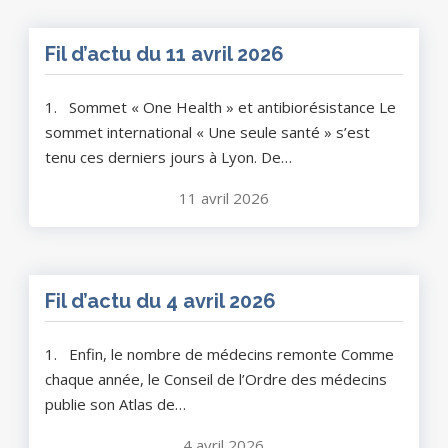
Fil d’actu du 11 avril 2026
1. Sommet « One Health » et antibiorésistance Le
sommet international « Une seule santé » s’est
tenu ces derniers jours à Lyon. De…
11 avril 2026
Fil d’actu du 4 avril 2026
1. Enfin, le nombre de médecins remonte Comme
chaque année, le Conseil de l’Ordre des médecins
publie son Atlas de…
4 avril 2026