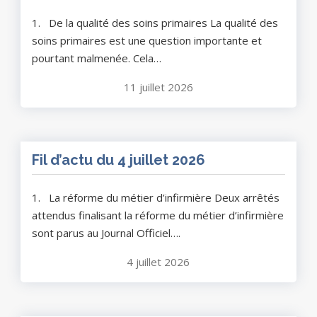
1. De la qualité des soins primaires La qualité des
soins primaires est une question importante et
pourtant malmenée. Cela…
11 juillet 2026
Fil d’actu du 4 juillet 2026
1. La réforme du métier d’infirmière Deux arrêtés
attendus finalisant la réforme du métier d’infirmière
sont parus au Journal Officiel….
4 juillet 2026