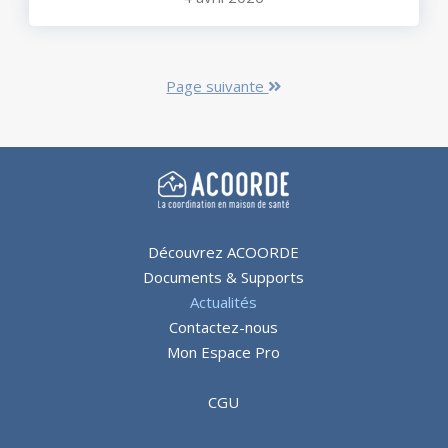
Page suivante
Découvrez ACOORDE
Documents & Supports
Actualités
Contactez-nous
Mon Espace Pro
CGU