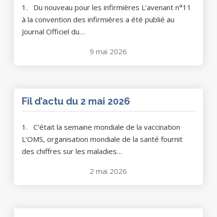
1. Du nouveau pour les infirmières L’avenant n°11
à la convention des infirmières a été publié au
Journal Officiel du…
9 mai 2026
Fil d’actu du 2 mai 2026
1. C’était la semaine mondiale de la vaccination
L’OMS, organisation mondiale de la santé fournit
des chiffres sur les maladies…
2 mai 2026