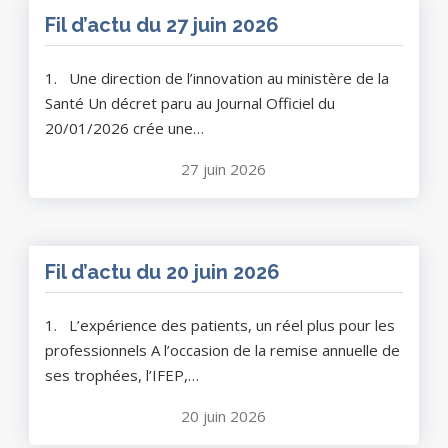
Fil d’actu du 27 juin 2026
1. Une direction de l’innovation au ministère de la
Santé Un décret paru au Journal Officiel du
20/01/2026 crée une…
27 juin 2026
Fil d’actu du 20 juin 2026
1. L’expérience des patients, un réel plus pour les
professionnels A l’occasion de la remise annuelle de
ses trophées, l’IFEP,…
20 juin 2026