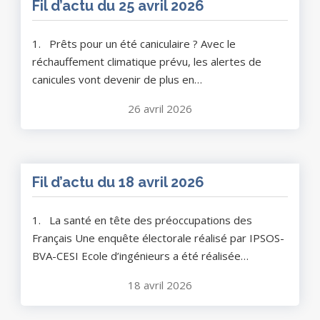
Fil d’actu du 25 avril 2026
1. Prêts pour un été caniculaire ? Avec le
réchauffement climatique prévu, les alertes de
canicules vont devenir de plus en…
26 avril 2026
Fil d’actu du 18 avril 2026
1. La santé en tête des préoccupations des
Français Une enquête électorale réalisé par IPSOS-
BVA-CESI Ecole d’ingénieurs a été réalisée…
18 avril 2026