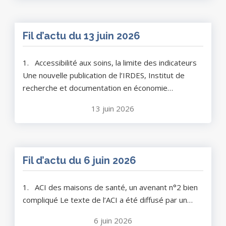
Fil d’actu du 13 juin 2026
1. Accessibilité aux soins, la limite des indicateurs
Une nouvelle publication de l’IRDES, Institut de
recherche et documentation en économie…
13 juin 2026
Fil d’actu du 6 juin 2026
1. ACI des maisons de santé, un avenant n°2 bien
compliqué Le texte de l’ACI a été diffusé par un…
6 juin 2026