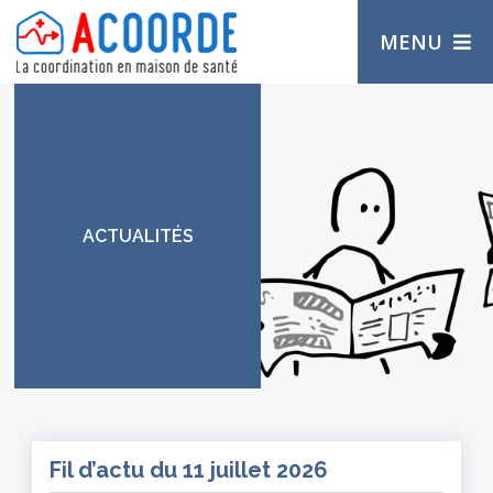
MENU
ACTUALITÉS
Fil d’actu du 11 juillet 2026