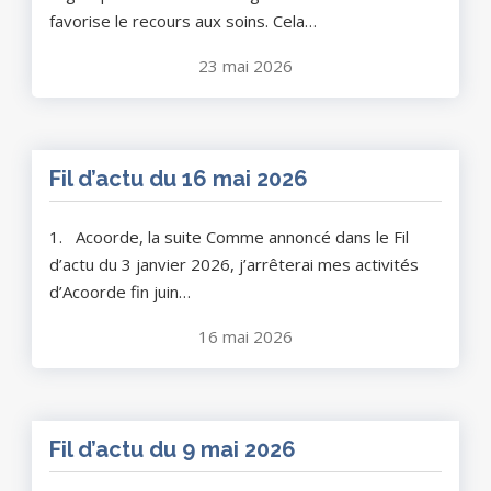
favorise le recours aux soins. Cela…
23 mai 2026
Fil d’actu du 16 mai 2026
1. Acoorde, la suite Comme annoncé dans le Fil
d’actu du 3 janvier 2026, j’arrêterai mes activités
d’Acoorde fin juin…
16 mai 2026
Fil d’actu du 9 mai 2026