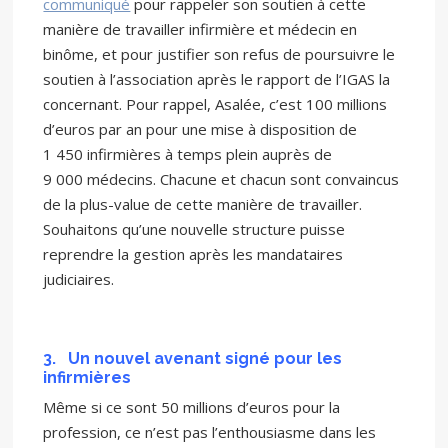
communiqué
pour rappeler son soutien à cette
manière de travailler infirmière et médecin en
binôme, et pour justifier son refus de poursuivre le
soutien à l’association après le rapport de l’IGAS la
concernant. Pour rappel, Asalée, c’est 100 millions
d’euros par an pour une mise à disposition de
1 450 infirmières à temps plein auprès de
9 000 médecins. Chacune et chacun sont convaincus
de la plus-value de cette manière de travailler.
Souhaitons qu’une nouvelle structure puisse
reprendre la gestion après les mandataires
judiciaires.
3.
Un nouvel avenant signé pour les
infirmières
Même si ce sont 50 millions d’euros pour la
profession, ce n’est pas l’enthousiasme dans les