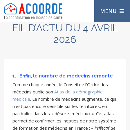
MENU
FIL D’ACTU DU 4 AVRIL
2026
1.
Enfin, le nombre de médecins remonte
Comme chaque année, le Conseil de l’Ordre des
médecins publie son
Atlas de la démographie
médicale
. Le nombre de médecins augmente, ce qui
n’est pas encore sensible sur les territoires, en
particulier dans les « déserts médicaux ». Cet atlas
permet de confirmer les inepties de notre système
de formation des médecins en France : «
l’effectif de