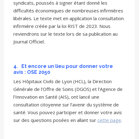
syndicats, poussés à signer étant donné les
difficultés économiques de nombreuses infirmières
libérales. Le texte met en application la consultation
infirmière créée par la loi RIST de 2023. Nous
reviendrons sur le texte lors de sa publication au
Journal Officiel.
4.
Et encore un lieu pour donner votre
avis : OSE 2050
Les Hôpitaux Civils de Lyon (HCL), la Direction
Générale de l’Offre de Soins (DGOS) et l’Agence de
l’Innovation en Santé (AIS), ont lancé une
consultation citoyenne sur l’avenir du système de
santé. Vous pouvez participer et donner votre avis
sur des questions posées en allant sur
cette page
.