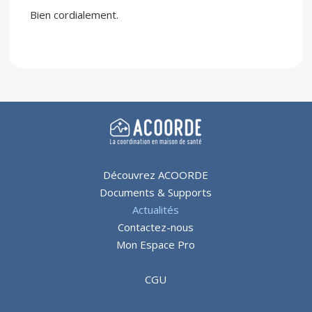
Bien cordialement.
Découvrez ACOORDE
Documents & Supports
Actualités
Contactez-nous
Mon Espace Pro
CGU