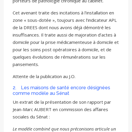
porteurs de pathologie chronique au cabinet.
Cet avenant traite des incitations à l’installation en
zone « sous-dotée », toujours avec l’indicateur APL
de la DREES dont nous avons déjà démontré les
insuffisances. Il traite aussi de majoration d’actes à
domicile pour la prise médicamenteuse à domicile et
pour les soins post opératoires à domicile, et de
quelques évolutions de rémunérations sur les
pansements.
Attente de la publication au J.O.
2. Les maisons de santé encore désignées
comme modèle au Sénat
Un extrait de la présentation de son rapport par
Jean-Marc AUBERT en commission des affaires
sociales du Sénat :
Le modèle combiné que nous préconisons articule un