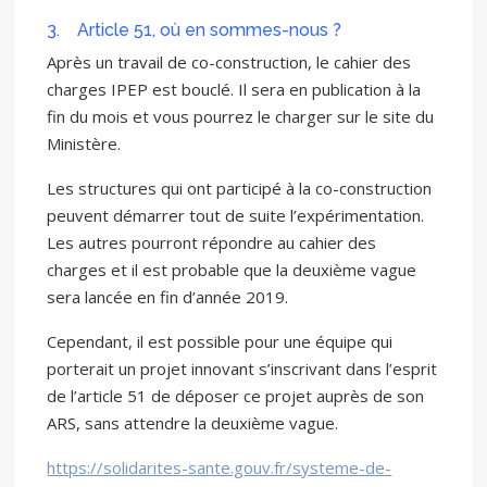
3. Article 51, où en sommes-nous ?
Après un travail de co-construction, le cahier des
charges IPEP est bouclé. Il sera en publication à la
fin du mois et vous pourrez le charger sur le site du
Ministère.
Les structures qui ont participé à la co-construction
peuvent démarrer tout de suite l’expérimentation.
Les autres pourront répondre au cahier des
charges et il est probable que la deuxième vague
sera lancée en fin d’année 2019.
Cependant, il est possible pour une équipe qui
porterait un projet innovant s’inscrivant dans l’esprit
de l’article 51 de déposer ce projet auprès de son
ARS, sans attendre la deuxième vague.
https://solidarites-sante.gouv.fr/systeme-de-