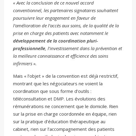
« Avec la conclusion de ce nouvel accord
conventionnel, les partenaires signataires souhaitent
poursuivre leur engagement en faveur de
l’amélioration de l’accès aux soins, de la qualité de la
prise en charge des patients avec notamment le
développement de la coordination pluri-
professionnelle
, l’investissement dans la prévention et
la meilleure connaissance et efficience des soins
infirmiers ».
Mais « l’objet » de la convention est déjà restrictif,
montrant que les négociateurs ne voient la
coordination que sous forme d’outils :
téléconsultation et DMP. Les évolutions des
rémunérations ne concernent que le domicile. Rien
sur la prise en charge coordonnée en équipe, rien
sur la pratique d’éducation thérapeutique au
cabinet, rien sur l’accompagnement des patients