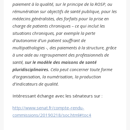
paiement à la qualité, sur le principe de la ROSP, ou
rémunération sur objectifs de santé publique, pour les
médecins généralistes, des forfaits pour la prise en
charge de patients chroniques – ce qui inclut les
situations chroniques, par exemple la perte
d’autonomie d’un patient souffrant de
multipathologies -, des paiements à la structure, grâce
à une aide au regroupement des professionnels de
santé,
sur le modèle des maisons de santé
pluridisciplinaires.
Cela peut concerner toute forme
d’organisation, la numérisation, la production
d’indicateurs de qualité.
Intéressant échange avec les sénateurs sur :
http://www.senat.fr/compte-rendu-
commissions/20190218/soc.html#toc4