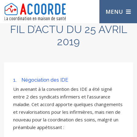
MENU
FIL D’ACTU DU 25 AVRIL
2019
1. Négociation des IDE
Un avenant à la convention des IDE a été signé
entre 2 des syndicats infirmiers et l’assurance
maladie. Cet accord apporte quelques changements
et revalorisations pour les infirmières, mais rien de
nouveau pour la coordination des soins, malgré un
préambule appétissant :