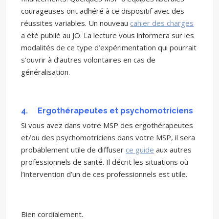
courageuses ont adhéré à ce dispositif avec des
réussites variables. Un nouveau
cahier des charges
a été publié au JO. La lecture vous informera sur les
modalités de ce type d’expérimentation qui pourrait
s’ouvrir à d’autres volontaires en cas de
généralisation.
4.
Ergothérapeutes et psychomotriciens
Si vous avez dans votre MSP des ergothérapeutes
et/ou des psychomotriciens dans votre MSP, il sera
probablement utile de diffuser
ce guide
aux autres
professionnels de santé. Il décrit les situations où
l’intervention d’un de ces professionnels est utile.
Bien cordialement.