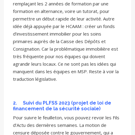
remplaçant les 2 années de formation par une
formation en alternance, voire un tutorat, pour
permettre un début rapide de leur activité. Autre
idée déjà appuyée par le HCAAM : créer un fonds
d’investissement immobilier pour les soins
primaires auprès de la Caisse des Dépôts et
Consignation. Car la problématique immobilière est
très fréquente pour nos équipes qui doivent
agrandir leurs locaux. Ce ne sont pas les idées qui
manquent dans les équipes en MSP. Reste à voir la
traduction législative.
2.
Suivi du PLFSS 2023
(projet de loi de
financement de la sécurité sociale)
Pour suivre le feuilleton, vous pouvez revoir les Fils
d’Actu des dernières semaines. La motion de
censure déposée contre le gouvernement, qui a