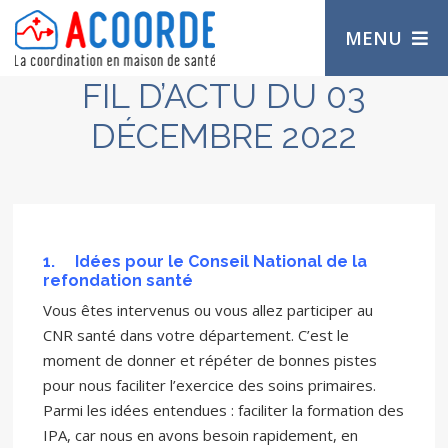
MENU
FIL D’ACTU DU 03
DÉCEMBRE 2022
1.
Idées pour le Conseil National de la
refondation santé
Vous êtes intervenus ou vous allez participer au
CNR santé dans votre département. C’est le
moment de donner et répéter de bonnes pistes
pour nous faciliter l’exercice des soins primaires.
Parmi les idées entendues : faciliter la formation des
IPA, car nous en avons besoin rapidement, en