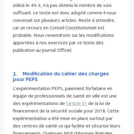
utilisé le 49-3, n’a pas obtenu le nombre de voix
suffisant. Le texte est donc adopté comme il nous
convenait sur plusieurs articles. Reste à attendre,
car un recours en Conseil Constitutionnel est
probable. Nous reviendrons sur les modifications
apportées à nos exercices par ce texte dès
publication au Journal Officiel.
3.
Modification du cahier des charges
pour PEPS
L’expérimentation PEPS, paiement forfaitaire en
équipe de professionnels de santé en ville est une
des expérimentations de
l’article 51
de la loi de
financement de la sécurité sociale pour 2018. Cette
expérimentation a été mise en place surtout par
des centres de santé ce qui facilite et sécurise leurs
financements. Quelques MSP d’équipes libérales