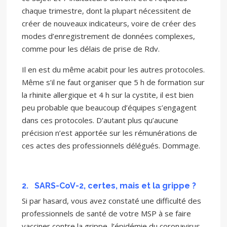
chaque trimestre, dont la plupart nécessitent de
créer de nouveaux indicateurs, voire de créer des
modes d’enregistrement de données complexes,
comme pour les délais de prise de Rdv.
Il en est du même acabit pour les autres protocoles.
Même s’il ne faut organiser que 5 h de formation sur
la rhinite allergique et 4 h sur la cystite, il est bien
peu probable que beaucoup d’équipes s’engagent
dans ces protocoles. D’autant plus qu’aucune
précision n’est apportée sur les rémunérations de
ces actes des professionnels délégués. Dommage.
2.
SARS-CoV-2, certes, mais et la grippe ?
Si par hasard, vous avez constaté une difficulté des
professionnels de santé de votre MSP à se faire
vacciner contre la grippe, l’épidémie du coronavirus