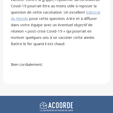
Covid-19 pourrait être au moins utile à reposer la
question de cette vaccination. Un excellent
éditorial
du Monde
pose cette question. A lire et à diffuser
dans votre équipe avec un éventuel objectif de
réunion « post-crise Covid-19 » qui pourrait en
motiver quelques-uns à se vacciner cette année.
Battre le fer quand il est chaud.
Bien cordialement.