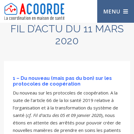
MENU
FIL D’ACTU DU 11 MARS
2020
1 – Du nouveau (mais pas du bon) sur les
protocoles de coopération
Du nouveau sur les protocoles de coopération. A la
suite de l’article 66 de la loi santé 2019 relative à
l’organisation et à la transformation du système de
santé (
cf. Fil d’actu des 05 et 09 janvier 2020
), nous
étions en attente des arrêtés pour pouvoir créer de
nouvelles manières de prendre en soins les patients