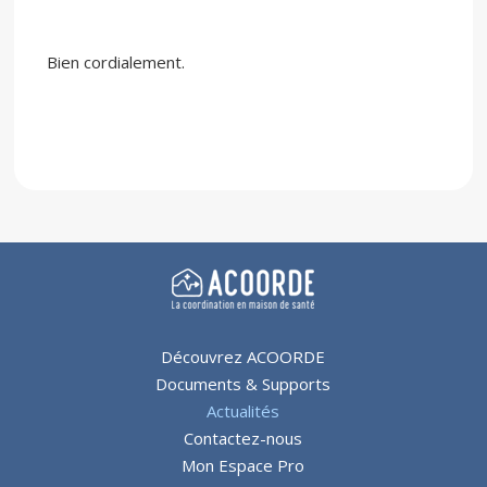
Bien cordialement.
Découvrez ACOORDE
Documents & Supports
Actualités
Contactez-nous
Mon Espace Pro