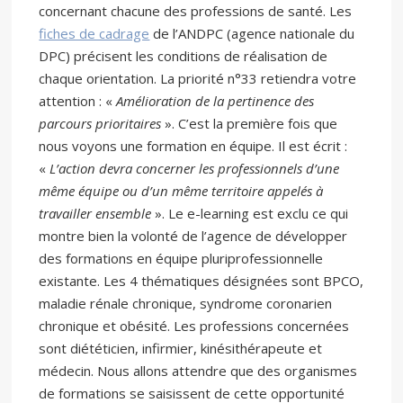
concernant chacune des professions de santé. Les
fiches de cadrage
de l’ANDPC (agence nationale du
DPC) précisent les conditions de réalisation de
chaque orientation. La priorité n°33 retiendra votre
attention : «
Amélioration de la pertinence des
parcours prioritaires
». C’est la première fois que
nous voyons une formation en équipe. Il est écrit :
«
L’action devra concerner les professionnels d’une
même équipe ou d’un même territoire appelés à
travailler ensemble
». Le e-learning est exclu ce qui
montre bien la volonté de l’agence de développer
des formations en équipe pluriprofessionnelle
existante. Les 4 thématiques désignées sont BPCO,
maladie rénale chronique, syndrome coronarien
chronique et obésité. Les professions concernées
sont diététicien, infirmier, kinésithérapeute et
médecin. Nous allons attendre que des organismes
de formations se saisissent de cette opportunité