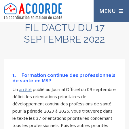
MENU
FIL D’ACTU DU 17
SEPTEMBRE 2022
1.
Formation continue des professionnels
de santé en MSP
Un
arrêté
publié au Journal Officiel du 09 septembre
définit les orientations prioritaires de
développement continu des professions de santé
pour la période 2023 à 2025. Vous trouverez dans
le texte les 37 orientations prioritaires concernant
tous les professionnels. Puis les autres priorités