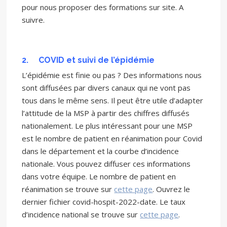
pour nous proposer des formations sur site. A
suivre.
2.
COVID et suivi de l’épidémie
L’épidémie est finie ou pas ? Des informations nous
sont diffusées par divers canaux qui ne vont pas
tous dans le même sens. Il peut être utile d’adapter
l’attitude de la MSP à partir des chiffres diffusés
nationalement. Le plus intéressant pour une MSP
est le nombre de patient en réanimation pour Covid
dans le département et la courbe d’incidence
nationale. Vous pouvez diffuser ces informations
dans votre équipe. Le nombre de patient en
réanimation se trouve sur
cette page
. Ouvrez le
dernier fichier covid-hospit-2022-date. Le taux
d’incidence national se trouve sur
cette page
.