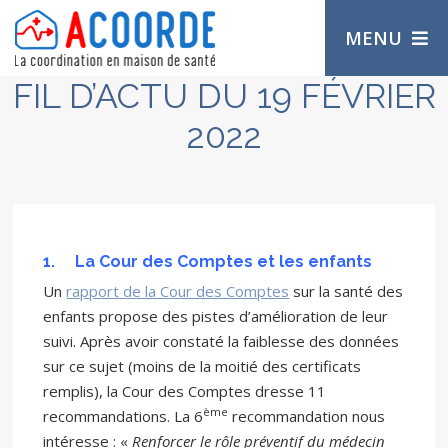
MENU
FIL D’ACTU DU 19 FÉVRIER
2022
1.
La Cour des Comptes et les enfants
Un
rapport de la Cour des Comptes
sur la santé des
enfants propose des pistes d’amélioration de leur
suivi. Après avoir constaté la faiblesse des données
sur ce sujet (moins de la moitié des certificats
remplis), la Cour des Comptes dresse 11
ème
recommandations. La 6
recommandation nous
intéresse : «
Renforcer le rôle préventif du médecin