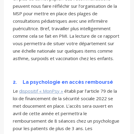
peuvent nous faire réfléchir sur l’organisation de la
MSP pour mettre en place des plages de
consultations pédiatriques avec une infirmière
puéricultrice. Bref, travailler plus intelligemment
comme cela se fait en PMI. La lecture de ce rapport
vous permettra de situer votre département sur
une échelle nationale sur quelques items comme
asthme, surpoids et vaccination chez les enfants.
2.
La psychologie en accès remboursé
Le
dispositif « MonPsy »
établi par l’article 79 de la
loi de financement de la sécurité sociale 2022 se
met doucement en place. L’accès sera ouvert en
avril de cette année et permettra le
remboursement de 8 séances chez un psychologue
pour les patients de plus de 3 ans. Les