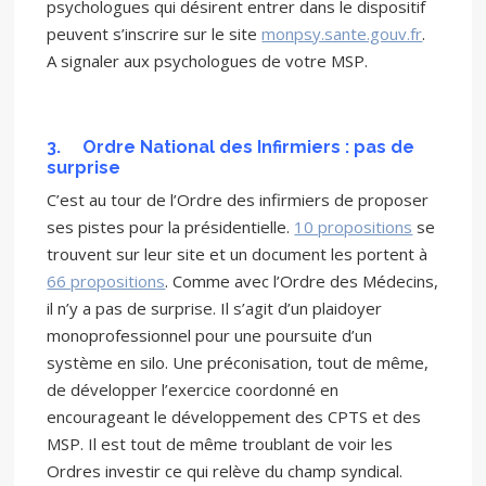
psychologues qui désirent entrer dans le dispositif
peuvent s’inscrire sur le site
monpsy.sante.gouv.fr
.
A signaler aux psychologues de votre MSP.
3.
Ordre National des Infirmiers : pas de
surprise
C’est au tour de l’Ordre des infirmiers de proposer
ses pistes pour la présidentielle.
10 propositions
se
trouvent sur leur site et un document les portent à
66 propositions
. Comme avec l’Ordre des Médecins,
il n’y a pas de surprise. Il s’agit d’un plaidoyer
monoprofessionnel pour une poursuite d’un
système en silo. Une préconisation, tout de même,
de développer l’exercice coordonné en
encourageant le développement des CPTS et des
MSP. Il est tout de même troublant de voir les
Ordres investir ce qui relève du champ syndical.