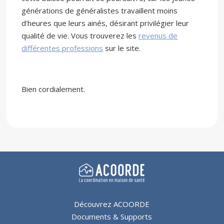
générations de généralistes travaillent moins
d’heures que leurs ainés, désirant privilégier leur
qualité de vie. Vous trouverez les
revenus de
différentes professions
sur le site.
Bien cordialement.
Découvrez ACOORDE
Documents & Supports