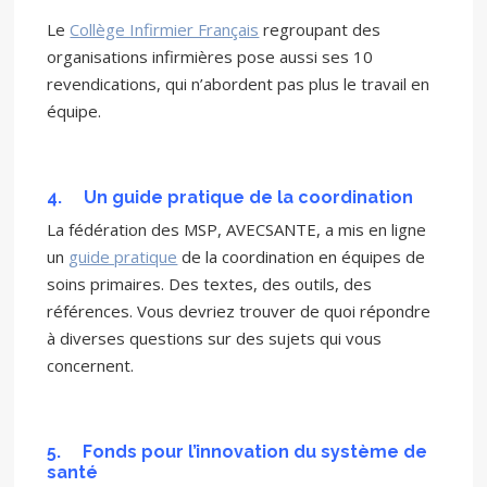
Le
Collège Infirmier Français
regroupant des
organisations infirmières pose aussi ses 10
revendications, qui n’abordent pas plus le travail en
équipe.
4.
Un guide pratique de la coordination
La fédération des MSP, AVECSANTE, a mis en ligne
un
guide pratique
de la coordination en équipes de
soins primaires. Des textes, des outils, des
références. Vous devriez trouver de quoi répondre
à diverses questions sur des sujets qui vous
concernent.
5.
Fonds pour l’innovation du système de
santé