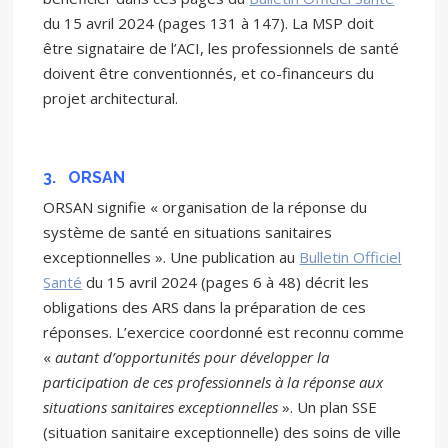
du 15 avril 2024 (pages 131 à 147). La MSP doit
être signataire de l’ACI, les professionnels de santé
doivent être conventionnés, et co-financeurs du
projet architectural.
3.
ORSAN
ORSAN signifie « organisation de la réponse du
système de santé en situations sanitaires
exceptionnelles ». Une publication au
Bulletin Officiel
Santé
du 15 avril 2024 (pages 6 à 48) décrit les
obligations des ARS dans la préparation de ces
réponses. L’exercice coordonné est reconnu comme
«
autant d’opportunités pour développer la
participation de ces professionnels à la réponse aux
situations sanitaires exceptionnelles
». Un plan SSE
(situation sanitaire exceptionnelle) des soins de ville