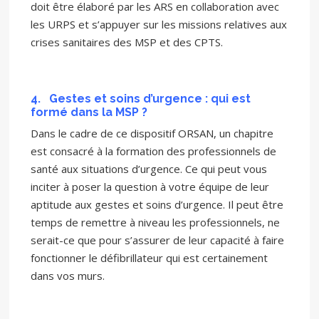
doit être élaboré par les ARS en collaboration avec
les URPS et s’appuyer sur les missions relatives aux
crises sanitaires des MSP et des CPTS.
4.
Gestes et soins d’urgence : qui est
formé dans la MSP ?
Dans le cadre de ce dispositif ORSAN, un chapitre
est consacré à la formation des professionnels de
santé aux situations d’urgence. Ce qui peut vous
inciter à poser la question à votre équipe de leur
aptitude aux gestes et soins d’urgence. Il peut être
temps de remettre à niveau les professionnels, ne
serait-ce que pour s’assurer de leur capacité à faire
fonctionner le défibrillateur qui est certainement
dans vos murs.