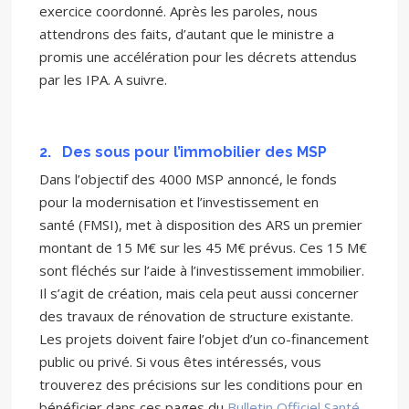
exercice coordonné. Après les paroles, nous
attendrons des faits, d’autant que le ministre a
promis une accélération pour les décrets attendus
par les IPA. A suivre.
2.
Des sous pour l’immobilier des MSP
Dans l’objectif des 4000 MSP annoncé, le fonds
pour la modernisation et l’investissement en
santé (FMSI), met à disposition des ARS un premier
montant de 15 M€ sur les 45 M€ prévus. Ces 15 M€
sont fléchés sur l’aide à l’investissement immobilier.
Il s’agit de création, mais cela peut aussi concerner
des travaux de rénovation de structure existante.
Les projets doivent faire l’objet d’un co-financement
public ou privé. Si vous êtes intéressés, vous
trouverez des précisions sur les conditions pour en
bénéficier dans ces pages du
Bulletin Officiel Santé