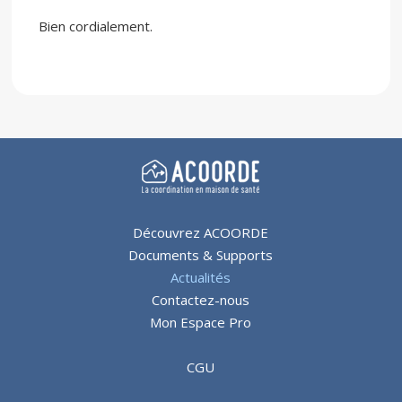
Bien cordialement.
Découvrez ACOORDE
Documents & Supports
Actualités
Contactez-nous
Mon Espace Pro
CGU