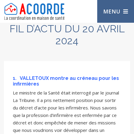
MENU
FIL D’ACTU DU 20 AVRIL
2024
1.
VALLETOUX montre au créneau pour les
infirmières
Le ministre de la Santé était interrogé par le journal
La Tribune. Il a pris nettement position pour sortir
du décret d’acte pour les infirmières. Nous savons
que la profession d’infirmière est enfermée par ce
décret et donc empêchée de mener des missions
que nous voudrions voir développer dans un