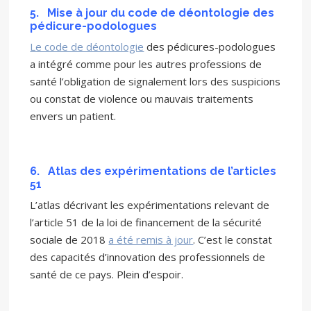
5.
Mise à jour du code de déontologie des
pédicure-podologues
Le code de déontologie
des pédicures-podologues
a intégré comme pour les autres professions de
santé l’obligation de signalement lors des suspicions
ou constat de violence ou mauvais traitements
envers un patient.
6.
Atlas des expérimentations de l’articles
51
L’atlas décrivant les expérimentations relevant de
l’article 51 de la loi de financement de la sécurité
sociale de 2018
a été remis à jour
. C’est le constat
des capacités d’innovation des professionnels de
santé de ce pays. Plein d’espoir.