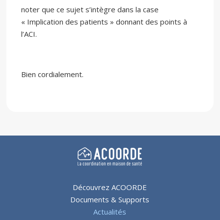
noter que ce sujet s’intègre dans la case
« Implication des patients » donnant des points à
l’ACI.
Bien cordialement.
Découvrez ACOORDE
Documents & Supports
Actualités