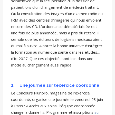
seraient-ce que la récupération d’un dossier de
patient lors d’un changement de médecin traitant.
Ou la consultation des images d’un examen radio ou
IRM avec des centres d’imagerie qui nous envoient
encore des CD. L’ordonnance dématérialisée est
une fois de plus annoncée, mais a pris du retard. Il
semble que les éditeurs de logiciels médicaux aient
du mal à suivre. A noter la bonne initiative d’intégrer
la formation au numérique santé dans les études…
d’ici 2027. Que ces objectifs sont loin dans une
mode au changement aussi rapide.
2.
Une journée sur l’exercice coordonné
Le Concours Pluripro, magazine de l’exercice
coordonné, organise une journée le vendredi 23 juin
à Paris : « Accès aux soins : l’équipe coordonnée
change la donne ! ». Programme et inscriptions
sur