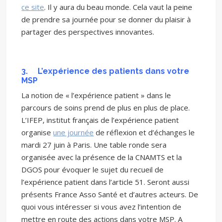
ce site
. Il y aura du beau monde. Cela vaut la peine
de prendre sa journée pour se donner du plaisir à
partager des perspectives innovantes.
3.
L’expérience des patients dans votre
MSP
La notion de « l’expérience patient » dans le
parcours de soins prend de plus en plus de place.
L’IFEP, institut français de l’expérience patient
organise
une journée
de réflexion et d’échanges le
mardi 27 juin à Paris. Une table ronde sera
organisée avec la présence de la CNAMTS et la
DGOS pour évoquer le sujet du recueil de
l’expérience patient dans l’article 51. Seront aussi
présents France Asso Santé et d’autres acteurs. De
quoi vous intéresser si vous avez l’intention de
mettre en route des actions dans votre MSP. A