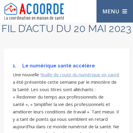
MENU
FIL D’ACTU DU 20 MAI 2023
1.
Le numérique santé accélère
Une nouvelle
feuille de route du numérique en santé
a été présentée cette semaine par le ministère de
la Santé. Les sous titres sont alléchants :
« Redonner du temps aux professionnels de
santé », « Simplifier la vie des professionnels et
améliorer leurs conditions de travail ». Tant mieux. Il
y a tant de points qui nous semblent en retard
aujourd’hui dans ce monde numérisé de la santé. Ne