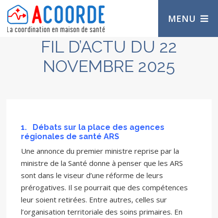
MENU
FIL D’ACTU DU 22
NOVEMBRE 2025
1.
Débats sur la place des agences
régionales de santé ARS
Une annonce du premier ministre reprise par la
ministre de la Santé donne à penser que les ARS
sont dans le viseur d’une réforme de leurs
prérogatives. Il se pourrait que des compétences
leur soient retirées. Entre autres, celles sur
l’organisation territoriale des soins primaires. En