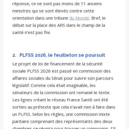
réponse, ce ne sont pas moins de 11 anciens
ministres qui se sont élevés contre cette
orientation dans une tribune
du Monde
. Bref, le
débat sur la place des ARS dans le champ de la
santé n’est pas fini.
2.
PLFSS 2026, le feuilleton se poursuit
Le projet de loi de financement de la sécurité
sociale PLFSS 2026 est passé en commission des
affaires sociales du Sénat pour suivre son parcours
législatif. Comme cela était imaginable, les
sénateurs de la commission ont remanié le texte.
Les lignes créant le réseau France Santé ont été
sorties au prétexte que cela n’avait rien à faire dans
un PLFSS. Selon les règles, une commission mixte
paritaire comprenant des représentants des deux
chambres se réunira pour trouver un compromis. S’il