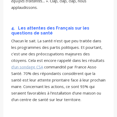
équipes traitantes…
». Clap, clap, clap, nous
applaudissons.
4.
Les attentes des Français sur les
questions de santé
Chacun le sait. La santé n’est que peu traitée dans
les programmes des partis politiques. Et pourtant,
c’est une des préoccupations majeures des
citoyens. Cela est encore rappelé dans les résultats
d’un sondage CSA
commandité par France Asso
Santé. 70% des répondants considèrent que la
santé est leur attente prioritaire face à leur prochain
maire. Concernant les actions, ce sont 93% qui
seraient favorables à l’installation d’une maison ou
d’un centre de santé sur leur territoire.