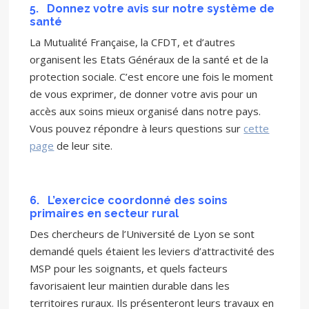
5.
Donnez votre avis sur notre système de
santé
La Mutualité Française, la CFDT, et d’autres
organisent les Etats Généraux de la santé et de la
protection sociale. C’est encore une fois le moment
de vous exprimer, de donner votre avis pour un
accès aux soins mieux organisé dans notre pays.
Vous pouvez répondre à leurs questions sur
cette
page
de leur site.
6.
L’exercice coordonné des soins
primaires en secteur rural
Des chercheurs de l’Université de Lyon se sont
demandé quels étaient les leviers d’attractivité des
MSP pour les soignants, et quels facteurs
favorisaient leur maintien durable dans les
territoires ruraux. Ils présenteront leurs travaux en