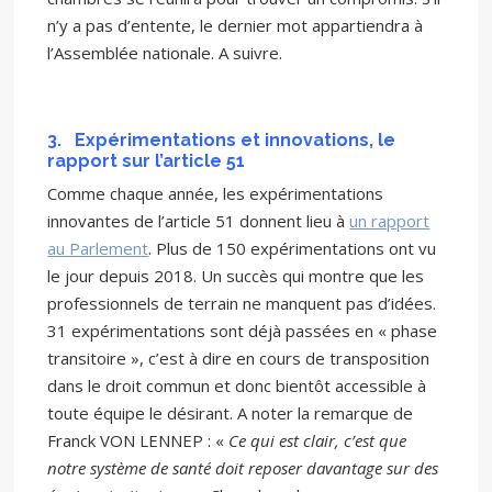
n’y a pas d’entente, le dernier mot appartiendra à
l’Assemblée nationale. A suivre.
3.
Expérimentations et innovations, le
rapport sur l’article 51
Comme chaque année, les expérimentations
innovantes de l’article 51 donnent lieu à
un rapport
au Parlement
. Plus de 150 expérimentations ont vu
le jour depuis 2018. Un succès qui montre que les
professionnels de terrain ne manquent pas d’idées.
31 expérimentations sont déjà passées en « phase
transitoire », c’est à dire en cours de transposition
dans le droit commun et donc bientôt accessible à
toute équipe le désirant. A noter la remarque de
Franck VON LENNEP : «
Ce qui est clair, c’est que
notre système de santé doit reposer davantage sur des