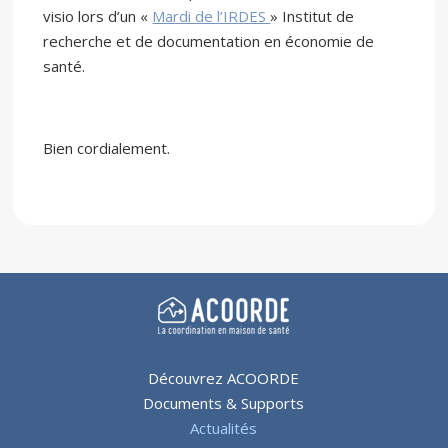
visio lors d’un «
Mardi de l’IRDES
» Institut de
recherche et de documentation en économie de
santé.
Bien cordialement.
Découvrez ACOORDE
Documents & Supports
Actualités