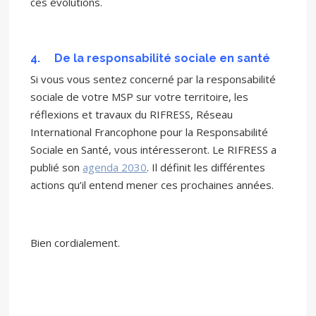
ces évolutions.
4.
De la responsabilité sociale en santé
Si vous vous sentez concerné par la responsabilité
sociale de votre MSP sur votre territoire, les
réflexions et travaux du RIFRESS, Réseau
International Francophone pour la Responsabilité
Sociale en Santé, vous intéresseront. Le RIFRESS a
publié son
agenda 2030
. Il définit les différentes
actions qu’il entend mener ces prochaines années.
Bien cordialement.