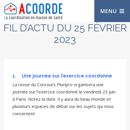
MENU
FIL D’ACTU DU 25 FÉVRIER
2023
1.
Une journée sur l’exercice coordonné
La revue du Concours Pluripro organisera une
journée sur l’exercice coordonné le vendredi 23 juin
à Paris. Notez la date. Il y aura du beau monde et
plusieurs espaces de débat sur les sujets qui nous
concernent.