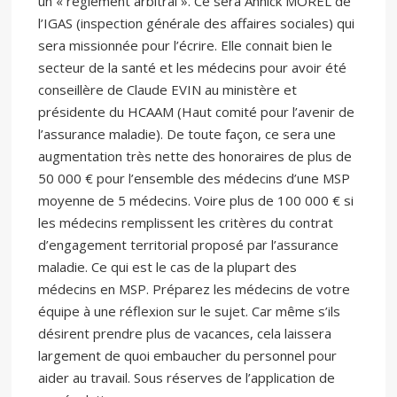
un « règlement arbitral ». Ce sera Annick MOREL de
l’IGAS (inspection générale des affaires sociales) qui
sera missionnée pour l’écrire. Elle connait bien le
secteur de la santé et les médecins pour avoir été
conseillère de Claude EVIN au ministère et
présidente du HCAAM (Haut comité pour l’avenir de
l’assurance maladie). De toute façon, ce sera une
augmentation très nette des honoraires de plus de
50 000 € pour l’ensemble des médecins d’une MSP
moyenne de 5 médecins. Voire plus de 100 000 € si
les médecins remplissent les critères du contrat
d’engagement territorial proposé par l’assurance
maladie. Ce qui est le cas de la plupart des
médecins en MSP. Préparez les médecins de votre
équipe à une réflexion sur le sujet. Car même s’ils
désirent prendre plus de vacances, cela laissera
largement de quoi embaucher du personnel pour
aider au travail. Sous réserves de l’application de