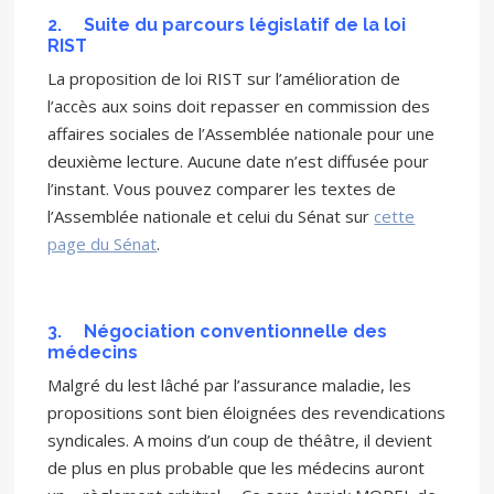
2.
Suite du parcours législatif de la loi
RIST
La proposition de loi RIST sur l’amélioration de
l’accès aux soins doit repasser en commission des
affaires sociales de l’Assemblée nationale pour une
deuxième lecture. Aucune date n’est diffusée pour
l’instant. Vous pouvez comparer les textes de
l’Assemblée nationale et celui du Sénat sur
cette
page du Sénat
.
3.
Négociation conventionnelle des
médecins
Malgré du lest lâché par l’assurance maladie, les
propositions sont bien éloignées des revendications
syndicales. A moins d’un coup de théâtre, il devient
de plus en plus probable que les médecins auront