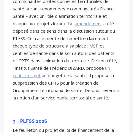
communautés professionnelles territoriales de
santé seront renommées « communautés France
Santé » avec un rôle d’animation territoriale et
d’appui aux projets locaux. Un
amendement
a été
déposé dans ce sens dans la discussion autour du
PLFSS. Cela a le mérite de remettre clairement
chaque type de structure à sa place : MSP et
centres de santé dans le soin autour des patients
et CPTS dans l’animation du territoire. De son côté,
l’Institut Santé de Frédéric BIZARD, propose
un
contre-projet
au budget de la santé. Il propose la
suppression des CPTS pour la création de
Groupement territoriaux de santé. De quoi revenir à
la notion d’un service public territorial de santé.
3.
PLFSS 2026
Le feuilleton du projet de loi de financement de la