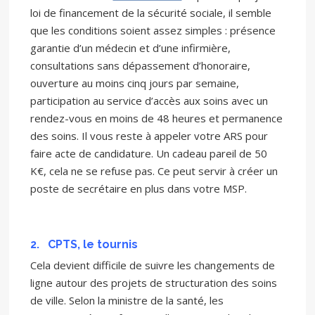
loi de financement de la sécurité sociale, il semble
que les conditions soient assez simples : présence
garantie d’un médecin et d’une infirmière,
consultations sans dépassement d’honoraire,
ouverture au moins cinq jours par semaine,
participation au service d’accès aux soins avec un
rendez-vous en moins de 48 heures et permanence
des soins. Il vous reste à appeler votre ARS pour
faire acte de candidature. Un cadeau pareil de 50
K€, cela ne se refuse pas. Ce peut servir à créer un
poste de secrétaire en plus dans votre MSP.
2.
CPTS, le tournis
Cela devient difficile de suivre les changements de
ligne autour des projets de structuration des soins
de ville. Selon la ministre de la santé, les