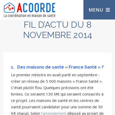
MENU
FIL D’ACTU DU 8
NOVEMBRE 2014
1.
Des maisons de santé « France Santé » ?
Le premier ministre en avait parlé en septembre :
créer un réseau de 5 000 maisons « France Santé ».
C’était plutôt flou. Quelques précisions ont été
livrées. Ce seraient 130 M€ qui seraient consacrés à
ce projet. Les maisons de santé et les centres de
santé pourraient candidater pour une somme de 50
K€ chacun. Selon
l’amendement
déposé au projet de