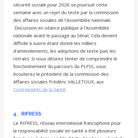
sécurité sociale pour 2026 se poursuit cette
semaine avec un rejet du texte par la commission
des affaires sociales de l’Assemblée nationale.
Discussion en séance publique à l’Assemblée
nationale avant le passage au Sénat. Cela devient
difficile à suivre étant donné les milliers
d’amendements, les adoptions de texte puis les
retraits. Si vous désirez tenter de comprendre le
fonctionnement du parcours du PLFSS, vous
écouterez le président de la commission des
Affaires sociales Frédéric VALLETOUX, aux
Contrepoints de la Santé
.
4.
RIFRESS
Le RIFRESS, réseau international francophone pour
la responsabilité sociale en santé a été plusieurs