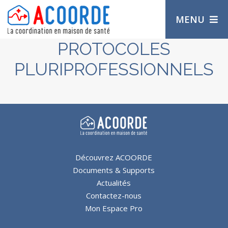
MENU
PROTOCOLES
PLURIPROFESSIONNELS
Découvrez ACOORDE
Documents & Supports
Actualités
Contactez-nous
Mon Espace Pro