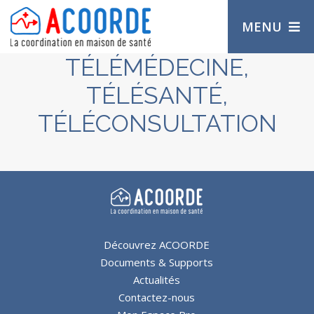
MENU
TÉLÉMÉDECINE,
TÉLÉSANTÉ,
TÉLÉCONSULTATION
Découvrez ACOORDE
Documents & Supports
Actualités
Contactez-nous