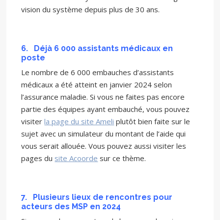
vision du système depuis plus de 30 ans.
6.
Déjà 6 000 assistants médicaux en
poste
Le nombre de 6 000 embauches d’assistants
médicaux a été atteint en janvier 2024 selon
l’assurance maladie. Si vous ne faites pas encore
partie des équipes ayant embauché, vous pouvez
visiter
la page du site Ameli
plutôt bien faite sur le
sujet avec un simulateur du montant de l’aide qui
vous serait allouée. Vous pouvez aussi visiter les
pages du
site Acoorde
sur ce thème.
7.
Plusieurs lieux de rencontres pour
acteurs des MSP en 2024