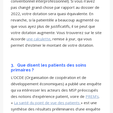
conventionnel interprofessionnel). Si vous n’avez
pas changé grand-chose par rapport au dossier de
2022, votre dotation sera quasi équivalente. En
revanche, si la patientèle a beaucoup augmenté ou
que vous ayez plus de justificatifs, il se peut que
votre dotation augmente. Vous trouverez sur le site
Acoorde
une calculette
, remise à jour, qui vous
permet d’estimer le montant de votre dotation.
3.
Que disent les patients des soins
primaires ?
L’OCDE (Organisation de coopération et de
développement économiques) a publié une enquête
qui va intéresser les acteurs des MSP préoccupés
des notions d’expérience patient, voire de
PREM’s
.
«
La santé du point de vue des patients
» est une
synthèse des résultats préliminaires d’une enquête