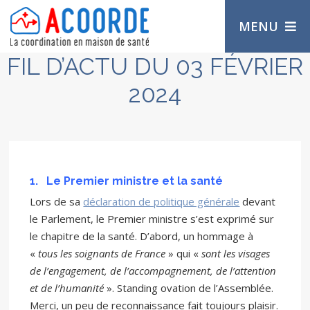
MENU
FIL D’ACTU DU 03 FÉVRIER
2024
1.
Le Premier ministre et la santé
Lors de sa
déclaration de politique générale
devant
le Parlement, le Premier ministre s’est exprimé sur
le chapitre de la santé. D’abord, un hommage à
«
tous les soignants de France
» qui «
sont les visages
de l’engagement, de l’accompagnement, de l’attention
et de l’humanité
». Standing ovation de l’Assemblée.
Merci, un peu de reconnaissance fait toujours plaisir.