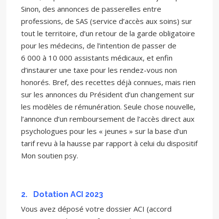
Sinon, des annonces de passerelles entre
professions, de SAS (service d’accès aux soins) sur
tout le territoire, d’un retour de la garde obligatoire
pour les médecins, de l’intention de passer de
6 000 à 10 000 assistants médicaux, et enfin
d’instaurer une taxe pour les rendez-vous non
honorés. Bref, des recettes déjà connues, mais rien
sur les annonces du Président d’un changement sur
les modèles de rémunération. Seule chose nouvelle,
l’annonce d’un remboursement de l’accès direct aux
psychologues pour les « jeunes » sur la base d’un
tarif revu à la hausse par rapport à celui du dispositif
Mon soutien psy.
2.
Dotation ACI 2023
Vous avez déposé votre dossier ACI (accord