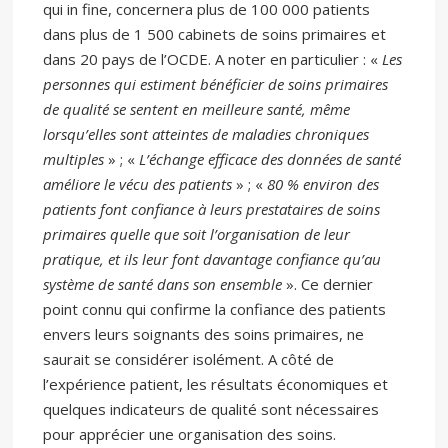
qui in fine, concernera plus de 100 000 patients
dans plus de 1 500 cabinets de soins primaires et
dans 20 pays de l’OCDE. A noter en particulier : «
Les
personnes qui estiment bénéficier de soins primaires
de qualité se sentent en meilleure santé, même
lorsqu’elles sont atteintes de maladies chroniques
multiples
» ; «
L’échange efficace des données de santé
améliore le vécu des patients
» ; «
80 % environ des
patients font confiance à leurs prestataires de soins
primaires quelle que soit l’organisation de leur
pratique, et ils leur font davantage confiance qu’au
système de santé dans son ensemble
». Ce dernier
point connu qui confirme la confiance des patients
envers leurs soignants des soins primaires, ne
saurait se considérer isolément. A côté de
l’expérience patient, les résultats économiques et
quelques indicateurs de qualité sont nécessaires
pour apprécier une organisation des soins.