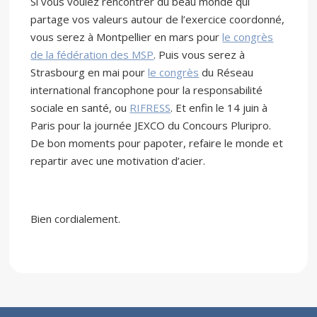
Si vous voulez rencontrer du beau monde qui
partage vos valeurs autour de l’exercice coordonné,
vous serez à Montpellier en mars pour
le congrès
de la fédération des MSP
. Puis vous serez à
Strasbourg en mai pour
le congrès
du Réseau
international francophone pour la responsabilité
sociale en santé, ou
RIFRESS
. Et enfin le 14 juin à
Paris pour la journée JEXCO du Concours Pluripro.
De bon moments pour papoter, refaire le monde et
repartir avec une motivation d’acier.
Bien cordialement.