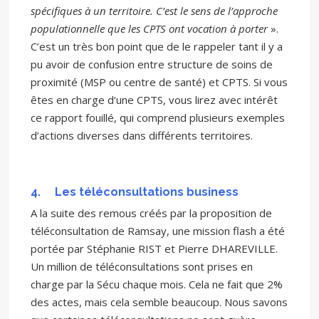
spécifiques à un territoire. C’est le sens de l’approche
populationnelle que les CPTS ont vocation à porter
».
C’est un très bon point que de le rappeler tant il y a
pu avoir de confusion entre structure de soins de
proximité (MSP ou centre de santé) et CPTS. Si vous
êtes en charge d‘une CPTS, vous lirez avec intérêt
ce rapport fouillé, qui comprend plusieurs exemples
d’actions diverses dans différents territoires.
4.
Les téléconsultations business
A la suite des remous créés par la proposition de
téléconsultation de Ramsay, une mission flash a été
portée par Stéphanie RIST et Pierre DHAREVILLE.
Un million de téléconsultations sont prises en
charge par la Sécu chaque mois. Cela ne fait que 2%
des actes, mais cela semble beaucoup. Nous savons