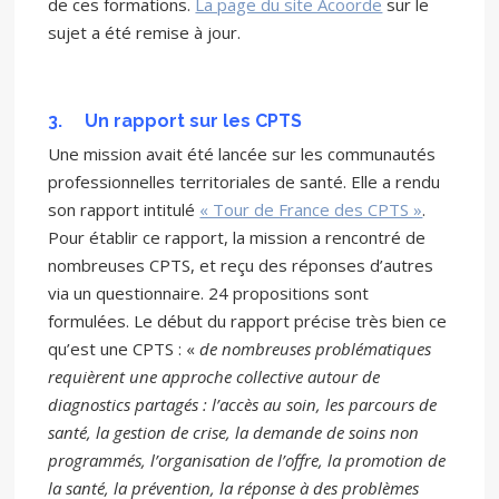
de ces formations.
La page du site Acoorde
sur le
sujet a été remise à jour.
3.
Un rapport sur les CPTS
Une mission avait été lancée sur les communautés
professionnelles territoriales de santé. Elle a rendu
son rapport intitulé
« Tour de France des CPTS »
.
Pour établir ce rapport, la mission a rencontré de
nombreuses CPTS, et reçu des réponses d’autres
via un questionnaire. 24 propositions sont
formulées. Le début du rapport précise très bien ce
qu’est une CPTS : «
de nombreuses problématiques
requièrent une approche collective autour de
diagnostics partagés : l’accès au soin, les parcours de
santé, la gestion de crise, la demande de soins non
programmés, l’organisation de l’offre, la promotion de
la santé, la prévention, la réponse à des problèmes