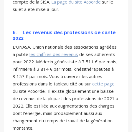
compte de la SISA.
La page du site Acoorde
sur le
sujet a été mise à jour.
6.
Les revenus des professions de santé
2022
L’UNASA, Union nationale des associations agréées
a publié
les chiffres des revenus
de ses adhérents
pour 2022. Médecin généraliste à 7 511 € par mois,
infirmière à 3 814 € par mois, kinésithérapeutes à
3 157 € par mois. Vous trouverez les autres
professions dans le tableau cité ou sur
cette page
du site Acoorde. Il existe globalement une baisse
de revenus de la plupart des professions de 2021 à
2022. Elle est liée aux augmentations des charges
dont l’énergie, mais probablement aussi aux
changement du temps de travail de la génération
montante.