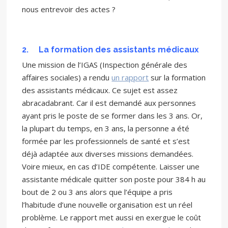
nous entrevoir des actes ?
2.
La formation des assistants médicaux
Une mission de l’IGAS (Inspection générale des
affaires sociales) a rendu
un rapport
sur la formation
des assistants médicaux. Ce sujet est assez
abracadabrant. Car il est demandé aux personnes
ayant pris le poste de se former dans les 3 ans. Or,
la plupart du temps, en 3 ans, la personne a été
formée par les professionnels de santé et s’est
déjà adaptée aux diverses missions demandées.
Voire mieux, en cas d’IDE compétente. Laisser une
assistante médicale quitter son poste pour 384 h au
bout de 2 ou 3 ans alors que l’équipe a pris
l’habitude d’une nouvelle organisation est un réel
problème. Le rapport met aussi en exergue le coût