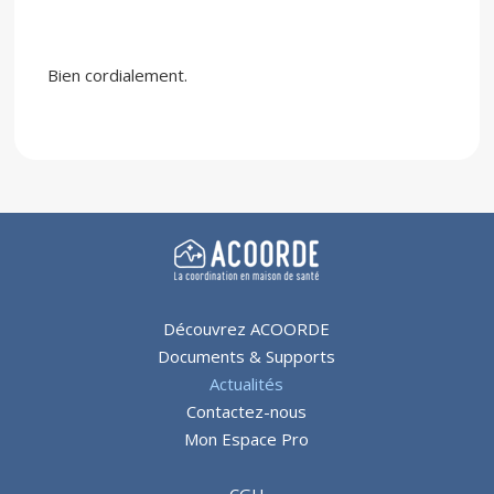
Bien cordialement.
Découvrez ACOORDE
Documents & Supports
Actualités
Contactez-nous
Mon Espace Pro