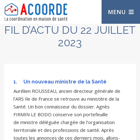
MENU
FIL D’ACTU DU 22 JUILLET
2023
1.
Un nouveau ministre de la Santé
Aurélien ROUSSEAU, ancien directeur générale de
l’ARS Ile de France se retrouve au ministère de la
Santé. Un bon connaisseur du dossier. Agnès
FIRMIN LE BODO conserve son portefeuille
de ministre déléguée chargée de l’organisation
territoriale et des professions de santé. Après
toutes les annonces de ces derniers mois, allons-