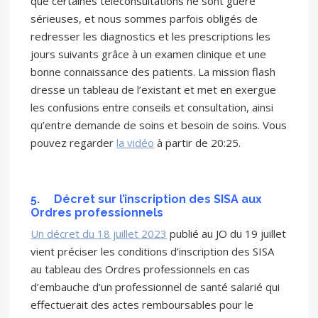
que certaines téléconsultations ne sont guère
sérieuses, et nous sommes parfois obligés de
redresser les diagnostics et les prescriptions les
jours suivants grâce à un examen clinique et une
bonne connaissance des patients. La mission flash
dresse un tableau de l’existant et met en exergue
les confusions entre conseils et consultation, ainsi
qu’entre demande de soins et besoin de soins. Vous
pouvez regarder
la vidéo
à partir de 20:25.
5.
Décret sur l’inscription des SISA aux
Ordres professionnels
Un décret du 18 juillet 2023
publié au JO du 19 juillet
vient préciser les conditions d’inscription des SISA
au tableau des Ordres professionnels en cas
d’embauche d’un professionnel de santé salarié qui
effectuerait des actes remboursables pour le