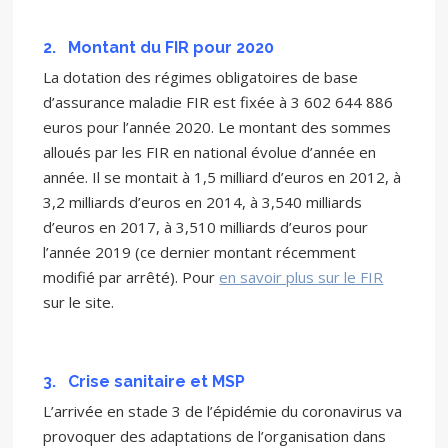
2.
Montant du FIR pour 2020
La dotation des régimes obligatoires de base
d’assurance maladie FIR est fixée à 3 602 644 886
euros pour l’année 2020. Le montant des sommes
alloués par les FIR en national évolue d’année en
année. Il se montait à 1,5 milliard d’euros en 2012, à
3,2 milliards d’euros en 2014, à 3,540 milliards
d’euros en 2017, à 3,510 milliards d’euros pour
l’année 2019 (ce dernier montant récemment
modifié par arrêté). Pour
en savoir plus sur le FIR
sur le site.
3.
Crise sanitaire et MSP
L’arrivée en stade 3 de l’épidémie du coronavirus va
provoquer des adaptations de l’organisation dans