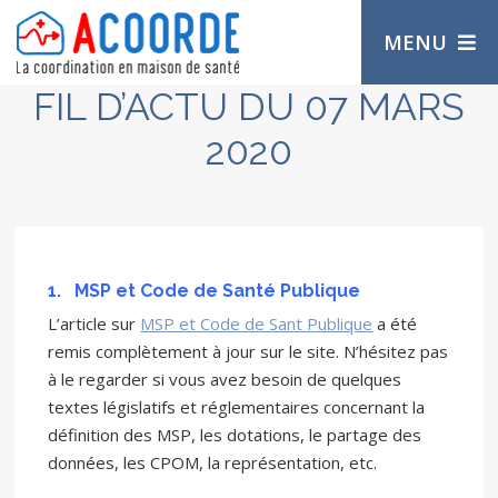
MENU
FIL D’ACTU DU 07 MARS
2020
1.
MSP et Code de Santé Publique
L’article sur
MSP et Code de Sant Publique
a été
remis complètement à jour sur le site. N’hésitez pas
à le regarder si vous avez besoin de quelques
textes législatifs et réglementaires concernant la
définition des MSP, les dotations, le partage des
données, les CPOM, la représentation, etc.