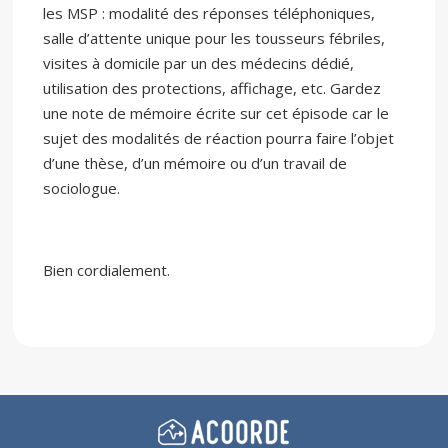
les MSP : modalité des réponses téléphoniques,
salle d’attente unique pour les tousseurs fébriles,
visites à domicile par un des médecins dédié,
utilisation des protections, affichage, etc. Gardez
une note de mémoire écrite sur cet épisode car le
sujet des modalités de réaction pourra faire l’objet
d’une thèse, d’un mémoire ou d’un travail de
sociologue.
Bien cordialement.