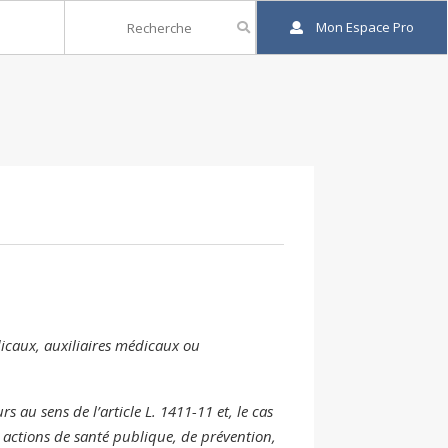
Mon Espace Pro
icaux, auxiliaires médicaux ou
 au sens de l’article L. 1411-11 et, le cas
s actions de santé publique, de prévention,