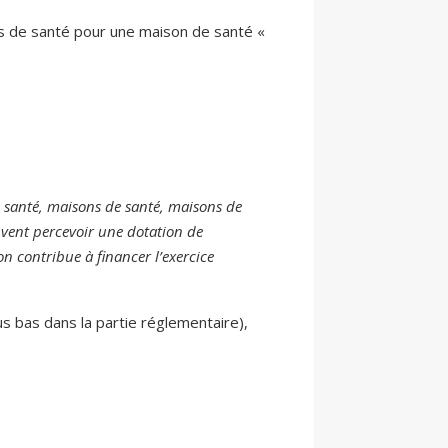
els de santé pour une maison de santé «
de santé, maisons de santé, maisons de
vent percevoir une dotation de
on contribue à financer l’exercice
us bas dans la partie réglementaire),