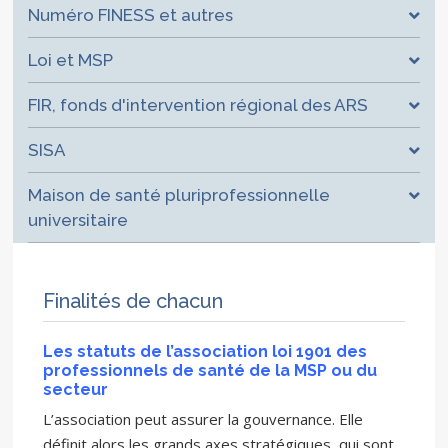
Numéro FINESS et autres
Loi et MSP
FIR, fonds d'intervention régional des ARS
SISA
Maison de santé pluriprofessionnelle
universitaire
Finalités de chacun
Les statuts de l’association loi 1901 des
professionnels de santé de la MSP ou du
secteur
L’association peut assurer la gouvernance. Elle
définit alors les grands axes stratégiques, qui sont