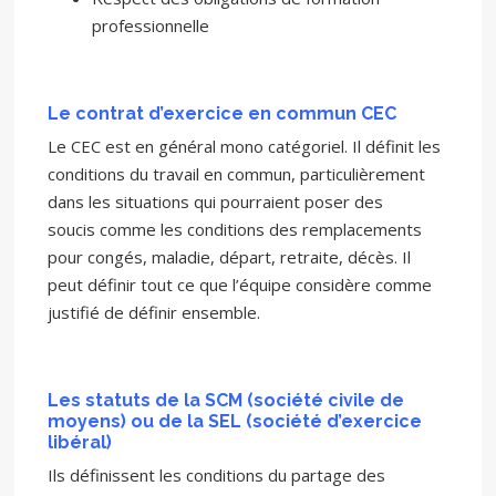
professionnelle
Le contrat d’exercice en commun CEC
Le CEC est en général mono catégoriel. Il définit les
conditions du travail en commun, particulièrement
dans les situations qui pourraient poser des
soucis comme les conditions des remplacements
pour congés, maladie, départ, retraite, décès. Il
peut définir tout ce que l’équipe considère comme
justifié de définir ensemble.
Les statuts de la SCM (société civile de
moyens) ou de la SEL (société d’exercice
libéral)
Ils définissent les conditions du partage des