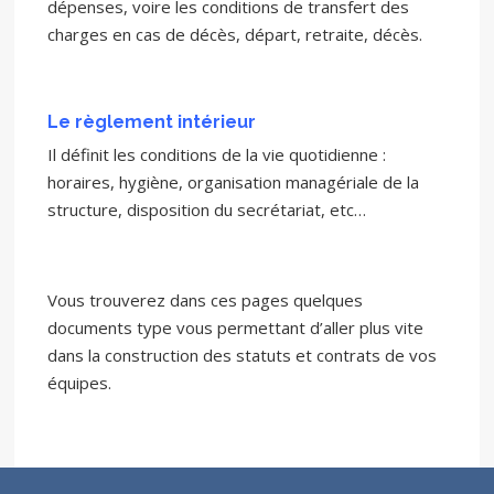
dépenses, voire les conditions de transfert des
charges en cas de décès, départ, retraite, décès.
Le règlement intérieur
Il définit les conditions de la vie quotidienne :
horaires, hygiène, organisation managériale de la
structure, disposition du secrétariat, etc…
Vous trouverez dans ces pages quelques
documents type vous permettant d’aller plus vite
dans la construction des statuts et contrats de vos
équipes.