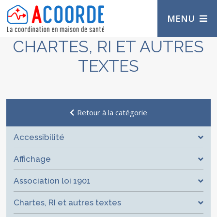
MENU
CHARTES, RI ET AUTRES
TEXTES
Retour à la catégorie
Accessibilité
Affichage
Association loi 1901
Chartes, RI et autres textes