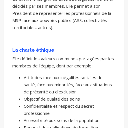
décidés par ses membres. Elle permet à son
Président de représenter les professionnels de la
MSP face aux pouvoirs publics (ARS, collectivités
territoriales, autres).
La charte éthique
Elle définit les valeurs communes partagées par les
membres de l’équipe, dont par exemple :
Attitudes face aux inégalités sociales de
santé, face aux minorités, face aux situations
de précarité ou d’exclusion
Objectif de qualité des soins
Confidentialité et respect du secret
professionnel
Accessibilité aux soins de la population
Respect des obligations de formation