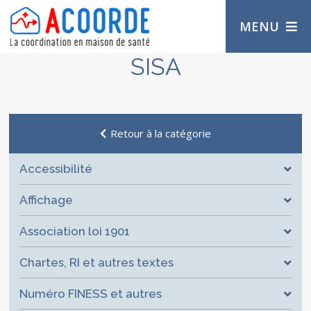
MENU
SISA
Retour à la catégorie
Accessibilité
Affichage
Association loi 1901
Chartes, RI et autres textes
Numéro FINESS et autres