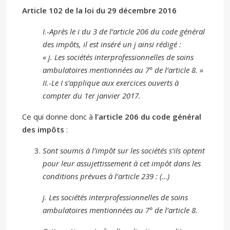
Article 102 de la loi du 29 décembre 2016
I.-Après le i du 3 de l’article 206 du code général
des impôts, il est inséré un j ainsi rédigé :
« j. Les sociétés interprofessionnelles de soins
ambulatoires mentionnées au 7° de l’article 8. »
II.-Le I s’applique aux exercices ouverts à
compter du 1er janvier 2017.
Ce qui donne donc à
l’article 206 du code général
des impôts
:
Sont soumis à l’impôt sur les sociétés s’ils optent
pour leur assujettissement à cet impôt dans les
conditions prévues à l’article 239 : (…)
j. Les sociétés interprofessionnelles de soins
ambulatoires mentionnées au 7° de l’article 8.