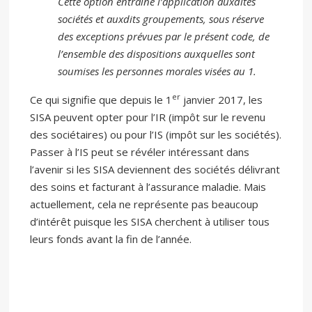
Cette option entraîne l’application auxdites
sociétés et auxdits groupements, sous réserve
des exceptions prévues par le présent code, de
l’ensemble des dispositions auxquelles sont
soumises les personnes morales visées au 1.
er
Ce qui signifie que depuis le 1
janvier 2017, les
SISA peuvent opter pour l’IR (impôt sur le revenu
des sociétaires) ou pour l’IS (impôt sur les sociétés).
Passer à l’IS peut se révéler intéressant dans
l’avenir si les SISA deviennent des sociétés délivrant
des soins et facturant à l’assurance maladie. Mais
actuellement, cela ne représente pas beaucoup
d’intérêt puisque les SISA cherchent à utiliser tous
leurs fonds avant la fin de l’année.