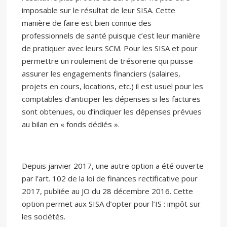
imposable sur le résultat de leur SISA. Cette
manière de faire est bien connue des
professionnels de santé puisque c’est leur manière
de pratiquer avec leurs SCM. Pour les SISA et pour
permettre un roulement de trésorerie qui puisse
assurer les engagements financiers (salaires,
projets en cours, locations, etc.) il est usuel pour les
comptables d’anticiper les dépenses si les factures
sont obtenues, ou d’indiquer les dépenses prévues
au bilan en « fonds dédiés ».
Depuis janvier 2017, une autre option a été ouverte
par l’art. 102 de la loi de finances rectificative pour
2017, publiée au JO du 28 décembre 2016. Cette
option permet aux SISA d’opter pour l’IS : impôt sur
les sociétés.