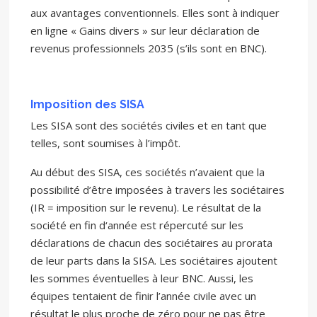
aux avantages conventionnels. Elles sont à indiquer
en ligne « Gains divers » sur leur déclaration de
revenus professionnels 2035 (s’ils sont en BNC).
Imposition des SISA
Les SISA sont des sociétés civiles et en tant que
telles, sont soumises à l’impôt.
Au début des SISA, ces sociétés n’avaient que la
possibilité d’être imposées à travers les sociétaires
(IR = imposition sur le revenu). Le résultat de la
société en fin d‘année est répercuté sur les
déclarations de chacun des sociétaires au prorata
de leur parts dans la SISA. Les sociétaires ajoutent
les sommes éventuelles à leur BNC. Aussi, les
équipes tentaient de finir l’année civile avec un
résultat le plus proche de zéro pour ne pas être