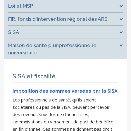
Loi et MSP
FIR, fonds d'intervention régional des ARS
SISA
Maison de santé pluriprofessionnelle
universitaire
SISA et fiscalité
Imposition des sommes versées par la SISA
Les professionnels de santé, qu’ils soient
sociétaires ou pas de la SISA, peuvent percevoir
des revenus sous forme d’honoraires,
indemnisations ou versement de part de bénéfice
en fin d’année. Ces sommes ne donnent pas droit