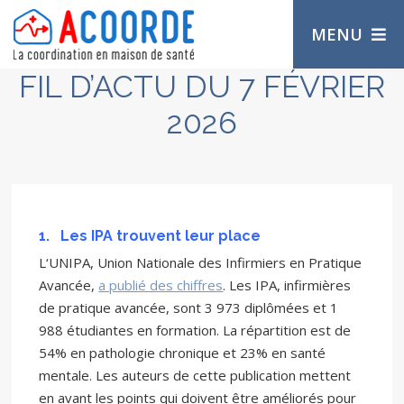
MENU
FIL D’ACTU DU 7 FÉVRIER
2026
1.
Les IPA trouvent leur place
L‘UNIPA, Union Nationale des Infirmiers en Pratique
Avancée,
a publié des chiffres
. Les IPA, infirmières
de pratique avancée, sont 3 973 diplômées et 1
988 étudiantes en formation. La répartition est de
54% en pathologie chronique et 23% en santé
mentale. Les auteurs de cette publication mettent
en avant les points qui doivent être améliorés pour