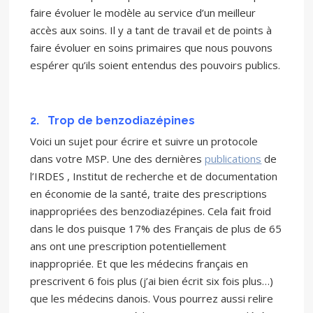
faire évoluer le modèle au service d’un meilleur
accès aux soins. Il y a tant de travail et de points à
faire évoluer en soins primaires que nous pouvons
espérer qu’ils soient entendus des pouvoirs publics.
2.
Trop de benzodiazépines
Voici un sujet pour écrire et suivre un protocole
dans votre MSP. Une des dernières
publications
de
l’IRDES , Institut de recherche et de documentation
en économie de la santé, traite des prescriptions
inappropriées des benzodiazépines. Cela fait froid
dans le dos puisque 17% des Français de plus de 65
ans ont une prescription potentiellement
inappropriée. Et que les médecins français en
prescrivent 6 fois plus (j’ai bien écrit six fois plus…)
que les médecins danois. Vous pourrez aussi relire