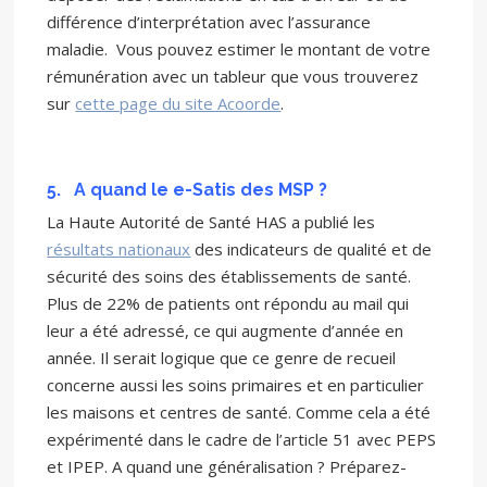
différence d’interprétation avec l’assurance
maladie. Vous pouvez estimer le montant de votre
rémunération avec un tableur que vous trouverez
sur
cette page du site Acoorde
.
5.
A quand le e-Satis des MSP ?
La Haute Autorité de Santé HAS a publié les
résultats nationaux
des indicateurs de qualité et de
sécurité des soins des établissements de santé.
Plus de 22% de patients ont répondu au mail qui
leur a été adressé, ce qui augmente d’année en
année. Il serait logique que ce genre de recueil
concerne aussi les soins primaires et en particulier
les maisons et centres de santé. Comme cela a été
expérimenté dans le cadre de l’article 51 avec PEPS
et IPEP. A quand une généralisation ? Préparez-