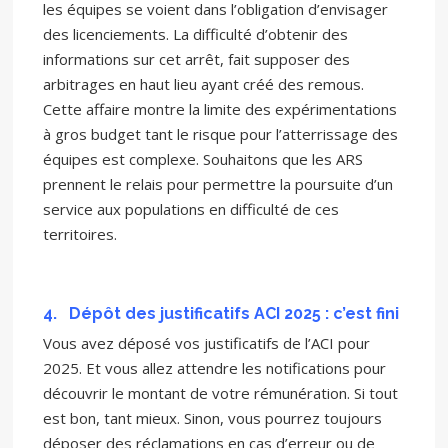
les équipes se voient dans l’obligation d’envisager
des licenciements. La difficulté d’obtenir des
informations sur cet arrêt, fait supposer des
arbitrages en haut lieu ayant créé des remous.
Cette affaire montre la limite des expérimentations
à gros budget tant le risque pour l’atterrissage des
équipes est complexe. Souhaitons que les ARS
prennent le relais pour permettre la poursuite d’un
service aux populations en difficulté de ces
territoires.
4.
Dépôt des justificatifs ACI 2025 : c’est fini
Vous avez déposé vos justificatifs de l’ACI pour
2025. Et vous allez attendre les notifications pour
découvrir le montant de votre rémunération. Si tout
est bon, tant mieux. Sinon, vous pourrez toujours
déposer des réclamations en cas d’erreur ou de