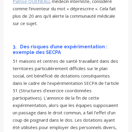
Patrice QUENEAU
, médecin interniste, considéré
comme l’inventeur du mot « déprescrire ». Cela fait
plus de 20 ans qu’il alerte la communauté médicale
sur ce sujet.
3.
Des risques d’une expérimentation :
exemple des SECPA
51 maisons et centres de santé travaillant dans des
territoires particulièrement difficiles sur le plan
social, ont bénéficié de dotations conséquentes
dans le cadre de l’expérimentation SECPA de l’article
51 (Structures d’exercice coordonnées
participatives). L’annonce de la fin de cette
expérimentation, alors que les équipes supposaient
un passage dans le droit commun, a fait l’effet d’un
coup de poignard dans le dos. Les dotations ayant
été utilisées pour employer des personnels divers,