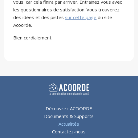
vous, car cela finira par arriver. Entrainez vous avec
les questionnaires de satisfaction. Vous trouverez
des idées et des pistes
sur cette page
du site
Acoorde.
Bien cordialement.
Découvrez ACOORDE
Documents & Supports
Actualités
Contactez-nous