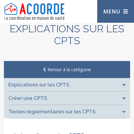
MENU
EXPLICATIONS SUR LES
CPTS
Retour à la catégorie
Explications sur les CPTS
Créer une CPTS
Textes réglementaires sur les CPTS