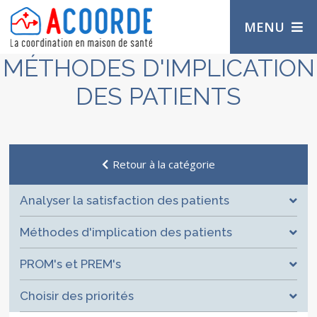
MENU
MÉTHODES D'IMPLICATION
DES PATIENTS
Retour à la catégorie
Analyser la satisfaction des patients
Méthodes d'implication des patients
PROM's et PREM's
Choisir des priorités