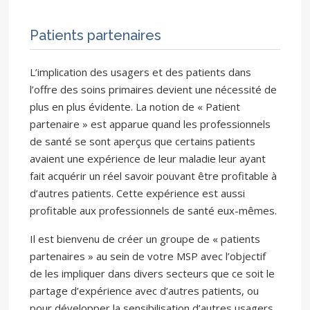
Patients partenaires
L’implication des usagers et des patients dans
l’offre des soins primaires devient une nécessité de
plus en plus évidente. La notion de « Patient
partenaire » est apparue quand les professionnels
de santé se sont aperçus que certains patients
avaient une expérience de leur maladie leur ayant
fait acquérir un réel savoir pouvant être profitable à
d’autres patients. Cette expérience est aussi
profitable aux professionnels de santé eux-mêmes.
Il est bienvenu de créer un groupe de « patients
partenaires » au sein de votre MSP avec l’objectif
de les impliquer dans divers secteurs que ce soit le
partage d’expérience avec d’autres patients, ou
pour développer la sensibilisation d’autres usagers