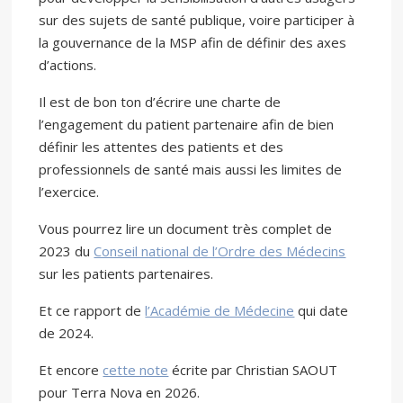
sur des sujets de santé publique, voire participer à
la gouvernance de la MSP afin de définir des axes
d’actions.
Il est de bon ton d’écrire une charte de
l’engagement du patient partenaire afin de bien
définir les attentes des patients et des
professionnels de santé mais aussi les limites de
l’exercice.
Vous pourrez lire un document très complet de
2023 du
Conseil national de l’Ordre des Médecins
sur les patients partenaires.
Et ce rapport de
l’Académie de Médecine
qui date
de 2024.
Et encore
cette note
écrite par Christian SAOUT
pour Terra Nova en 2026.