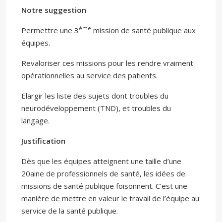
Notre suggestion
ème
Permettre une 3
mission de santé publique aux
équipes.
Revaloriser ces missions pour les rendre vraiment
opérationnelles au service des patients.
Elargir les liste des sujets dont troubles du
neurodéveloppement (TND), et troubles du
langage.
Justification
Dès que les équipes atteignent une taille d’une
20aine de professionnels de santé, les idées de
missions de santé publique foisonnent. C’est une
manière de mettre en valeur le travail de l’équipe au
service de la santé publique.