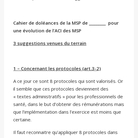
Cahier de doléances de la MSP de _________
pour
une évolution de l’ACI des MSP
3 suggestions venues du terrain
1 – Concernant les protocoles (art.3-2)
A ce jour ce sont 8 protocoles qui sont valorisés. Or
il semble que ces protocoles deviennent des
« textes administratifs » pour les professionnels de
santé, dans le but d’obtenir des rémunérations mais
que l’implémentation dans l’exercice est moins que
certaine.
Il faut reconnaitre qu’appliquer 8 protocoles dans