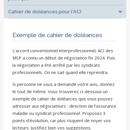
Cahier de doléances pour l'ACI
Exemple de cahier de doléances
L’accord conventionnel interprofessionnel, ACI des
MSP a connu un début de négociation fin 2024. Puis
la négociation a été arrêté par les syndicats
professionnels. On ne sait quand elle reprendra.
Si personne ne vous a demandé votre avis, donnez
le tout de même. Vous trouverez ci-dessous un
exemple de cahier de doléances que vous pouvez
adresser aux négociateurs : direction de l’assurance
maladie ou syndicat professionnel. Proposez 3
points d’évolution, car plus risquent de noyer vos
lecteurs. Justifiez bien vos suggestions.