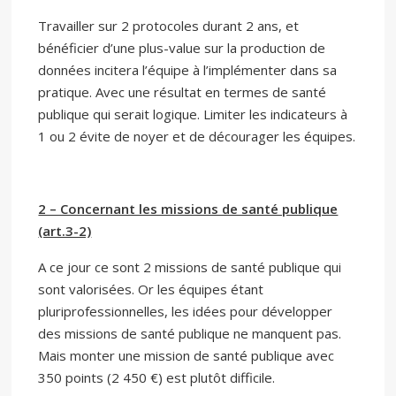
Travailler sur 2 protocoles durant 2 ans, et
bénéficier d’une plus-value sur la production de
données incitera l’équipe à l’implémenter dans sa
pratique. Avec une résultat en termes de santé
publique qui serait logique. Limiter les indicateurs à
1 ou 2 évite de noyer et de décourager les équipes.
2 – Concernant les missions de santé publique
(art.3-2)
A ce jour ce sont 2 missions de santé publique qui
sont valorisées. Or les équipes étant
pluriprofessionnelles, les idées pour développer
des missions de santé publique ne manquent pas.
Mais monter une mission de santé publique avec
350 points (2 450 €) est plutôt difficile.