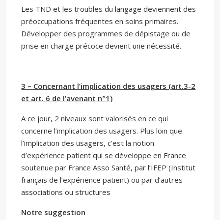
Les TND et les troubles du langage deviennent des
préoccupations fréquentes en soins primaires.
Développer des programmes de dépistage ou de
prise en charge précoce devient une nécessité.
3 – Concernant l’implication des usagers (art.3-2
et art. 6 de l’avenant n°1)
A ce jour, 2 niveaux sont valorisés en ce qui
concerne l’implication des usagers. Plus loin que
l’implication des usagers, c’est la notion
d’expérience patient qui se développe en France
soutenue par France Asso Santé, par l’IFEP (Institut
français de l’expérience patient) ou par d’autres
associations ou structures
Notre suggestion