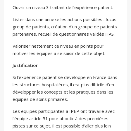
Ouvrir un niveau 3 traitant de l’expérience patient.
Lister dans une annexe les actions possibles : focus
group de patients, création d’un groupe de patients
partenaires, recueil de questionnaires validés HAS.
Valoriser nettement ce niveau en points pour
motiver les équipes à se saisir de cette objet.
Justification
Si l’expérience patient se développe en France dans
les structures hospitalières, il est plus difficile d’en
développer les concepts et les pratiques dans les
équipes de soins primaires.
Les équipes participantes à IPEP ont travaillé avec
l’équipe article 51 pour aboutir à des premières
pistes sur ce sujet. Il est possible d’aller plus loin