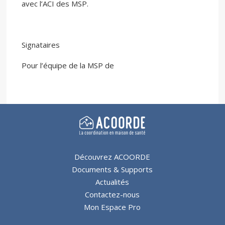
avec l’ACI des MSP.
Signataires
Pour l’équipe de la MSP de
Découvrez ACOORDE
Documents & Supports
Actualités
Contactez-nous
Mon Espace Pro