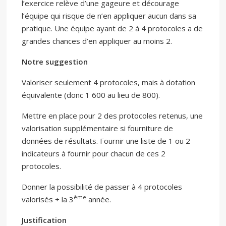
l’exercice relève d’une gageure et décourage
l’équipe qui risque de n’en appliquer aucun dans sa
pratique. Une équipe ayant de 2 à 4 protocoles a de
grandes chances d’en appliquer au moins 2.
Notre suggestion
Valoriser seulement 4 protocoles, mais à dotation
équivalente (donc 1 600 au lieu de 800).
Mettre en place pour 2 des protocoles retenus, une
valorisation supplémentaire si fourniture de
données de résultats. Fournir une liste de 1 ou 2
indicateurs à fournir pour chacun de ces 2
protocoles.
Donner la possibilité de passer à 4 protocoles
ème
valorisés + la 3
année.
Justification