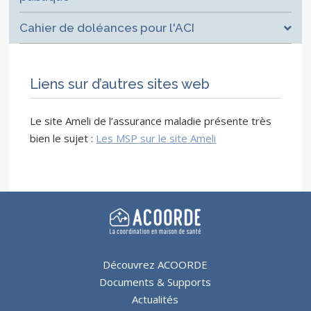
Cahier de doléances pour l'ACI
Liens sur d’autres sites web
Le site Ameli de l’assurance maladie présente très
bien le sujet :
Les MSP sur le site Ameli
Découvrez ACOORDE
Documents & Supports
Actualités