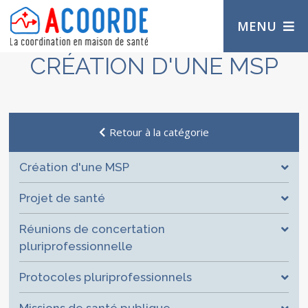
MENU
CRÉATION D'UNE MSP
Retour à la catégorie
Création d'une MSP
Projet de santé
Réunions de concertation
pluriprofessionnelle
Protocoles pluriprofessionnels