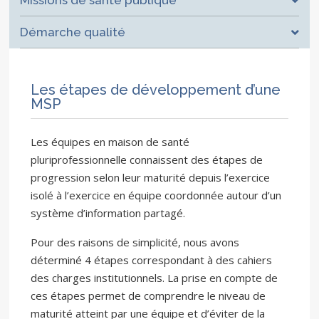
Missions de santé publique
Démarche qualité
Les étapes de développement d’une
MSP
Les équipes en maison de santé
pluriprofessionnelle connaissent des étapes de
progression selon leur maturité depuis l’exercice
isolé à l’exercice en équipe coordonnée autour d’un
système d’information partagé.
Pour des raisons de simplicité, nous avons
déterminé 4 étapes correspondant à des cahiers
des charges institutionnels. La prise en compte de
ces étapes permet de comprendre le niveau de
maturité atteint par une équipe et d’éviter de la