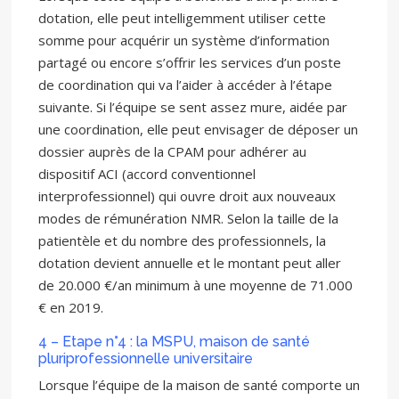
dotation, elle peut intelligemment utiliser cette
somme pour acquérir un système d’information
partagé ou encore s’offrir les services d’un poste
de coordination qui va l’aider à accéder à l’étape
suivante. Si l’équipe se sent assez mure, aidée par
une coordination, elle peut envisager de déposer un
dossier auprès de la CPAM pour adhérer au
dispositif ACI (accord conventionnel
interprofessionnel) qui ouvre droit aux nouveaux
modes de rémunération NMR. Selon la taille de la
patientèle et du nombre des professionnels, la
dotation devient annuelle et le montant peut aller
de 20.000 €/an minimum à une moyenne de 71.000
€ en 2019.
4 – Etape n°4 : la MSPU, maison de santé
pluriprofessionnelle universitaire
Lorsque l’équipe de la maison de santé comporte un