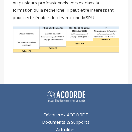
ou plusieurs professionnels versés dans la
formation ou la recherche, il peut être intéressant
pour cette équipe de devenir une MSPU.
Découvrez ACOORDE
Documents & Supports
Actualités