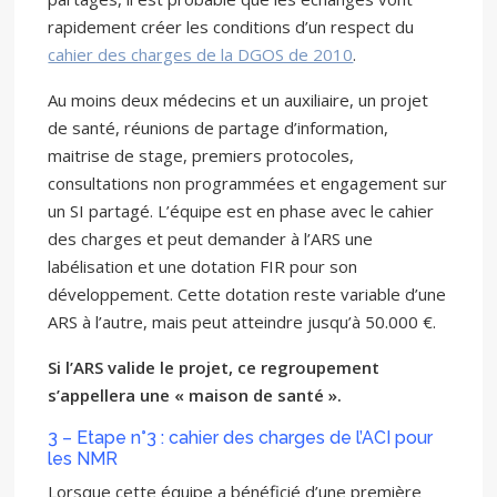
rapidement créer les conditions d’un respect du
cahier des charges de la DGOS de 2010
.
Au moins deux médecins et un auxiliaire, un projet
de santé, réunions de partage d’information,
maitrise de stage, premiers protocoles,
consultations non programmées et engagement sur
un SI partagé. L’équipe est en phase avec le cahier
des charges et peut demander à l’ARS une
labélisation et une dotation FIR pour son
développement. Cette dotation reste variable d’une
ARS à l’autre, mais peut atteindre jusqu’à 50.000 €.
Si l’ARS valide le projet, ce regroupement
s’appellera une « maison de santé ».
3 – Etape n°3 : cahier des charges de l’ACI pour
les NMR
Lorsque cette équipe a bénéficié d’une première