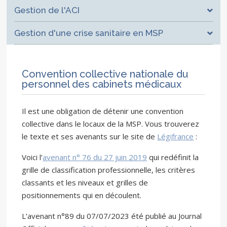
Gestion de l'ACI
Gestion d'une crise sanitaire en MSP
Convention collective nationale du
personnel des cabinets médicaux
Il est une obligation de détenir une convention
collective dans le locaux de la MSP. Vous trouverez
le texte et ses avenants sur le site de
Légifrance
:
Voici l’
avenant n° 76 du 27 juin 2019
qui redéfinit la
grille de classification professionnelle, les critères
classants et les niveaux et grilles de
positionnements qui en découlent.
L’avenant n°89 du 07/07/2023 été publié au Journal