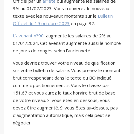
Officiel par un
arrêté
qui augmente les salaires de
3% au 01/07/2023. Vous trouverez le nouveau
texte avec les nouveaux montants sur le
Bulletin
Officiel du 19 octobre 2023
en page 37.
L’avenant n°90
augmente les salaires de 2% au
01/01/2024. Cet avenant augmente aussi le nombre
de jours de congés selon l’ancienneté.
Vous devriez trouver votre niveau de qualification
sur votre bulletin de salaire. Vous prenez le montant
brut correspondant dans le texte du BO indiqué
comme « positionnement ». Vous le divisez par
151.67 et vous aurez le taux horaire brut de base
de votre niveau. Si vous êtes en dessous, vous
devez être augmenté. Si vous êtes au-dessus, pas
d’augmentation automatique, mais cela peut se
négocier