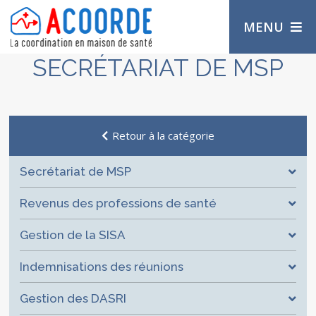
MENU
SECRÉTARIAT DE MSP
Retour à la catégorie
Secrétariat de MSP
Revenus des professions de santé
Gestion de la SISA
Indemnisations des réunions
Gestion des DASRI